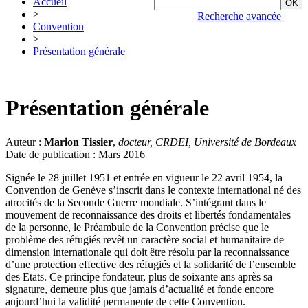
Accueil
>
Recherche avancée
Convention
>
Présentation générale
Présentation générale
Auteur :
Marion Tissier
,
docteur, CRDEI, Université de Bordeaux
Date de publication : Mars 2016
Signée le 28 juillet 1951 et entrée en vigueur le 22 avril 1954, la
Convention de Genève s’inscrit dans le contexte international né des
atrocités de la Seconde Guerre mondiale. S’intégrant dans le
mouvement de reconnaissance des droits et libertés fondamentales
de la personne, le Préambule de la Convention précise que le
problème des réfugiés revêt un caractère social et humanitaire de
dimension internationale qui doit être résolu par la reconnaissance
d’une protection effective des réfugiés et la solidarité de l’ensemble
des Etats. Ce principe fondateur, plus de soixante ans après sa
signature, demeure plus que jamais d’actualité et fonde encore
aujourd’hui la validité permanente de cette Convention.