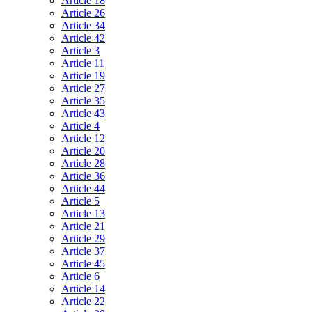
Article 18
Article 26
Article 34
Article 42
Article 3
Article 11
Article 19
Article 27
Article 35
Article 43
Article 4
Article 12
Article 20
Article 28
Article 36
Article 44
Article 5
Article 13
Article 21
Article 29
Article 37
Article 45
Article 6
Article 14
Article 22