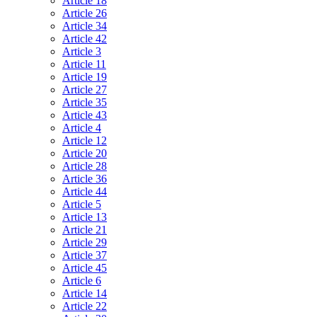
Article 18
Article 26
Article 34
Article 42
Article 3
Article 11
Article 19
Article 27
Article 35
Article 43
Article 4
Article 12
Article 20
Article 28
Article 36
Article 44
Article 5
Article 13
Article 21
Article 29
Article 37
Article 45
Article 6
Article 14
Article 22