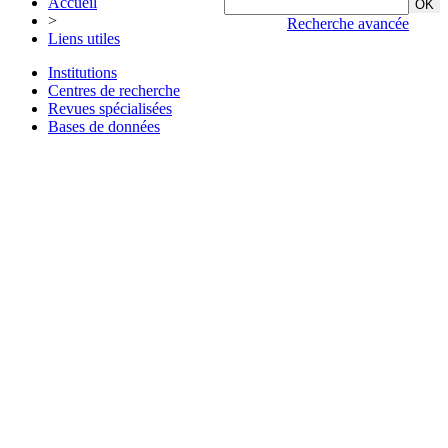
Accueil
>
Recherche avancée
Liens utiles
Institutions
Centres de recherche
Revues spécialisées
Bases de données