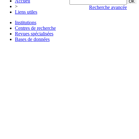
Accueil
>
Recherche avancée
Liens utiles
Institutions
Centres de recherche
Revues spécialisées
Bases de données