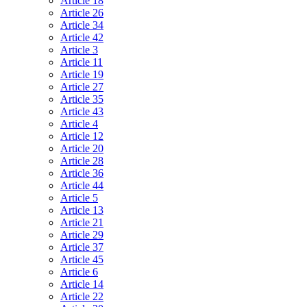
Article 18
Article 26
Article 34
Article 42
Article 3
Article 11
Article 19
Article 27
Article 35
Article 43
Article 4
Article 12
Article 20
Article 28
Article 36
Article 44
Article 5
Article 13
Article 21
Article 29
Article 37
Article 45
Article 6
Article 14
Article 22