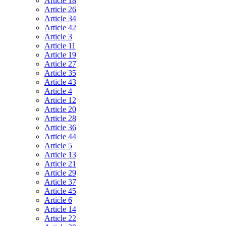
Article 18
Article 26
Article 34
Article 42
Article 3
Article 11
Article 19
Article 27
Article 35
Article 43
Article 4
Article 12
Article 20
Article 28
Article 36
Article 44
Article 5
Article 13
Article 21
Article 29
Article 37
Article 45
Article 6
Article 14
Article 22