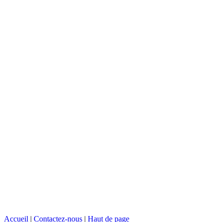
Accueil
|
Contactez-nous
|
Haut de page