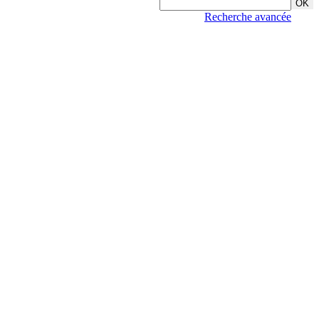
Recherche avancée