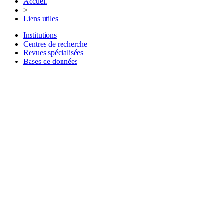
Accueil
>
Liens utiles
Institutions
Centres de recherche
Revues spécialisées
Bases de données