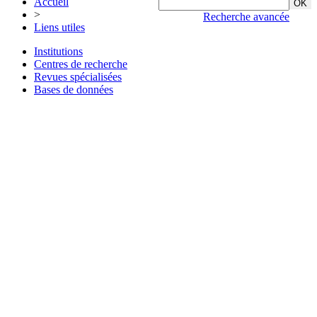
Accueil
>
Recherche avancée
Liens utiles
Institutions
Centres de recherche
Revues spécialisées
Bases de données