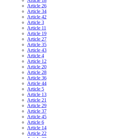
Article 18
Article 26
Article 34
Article 42
Article 3
Article 11
Article 19
Article 27
Article 35
Article 43
Article 4
Article 12
Article 20
Article 28
Article 36
Article 44
Article 5
Article 13
Article 21
Article 29
Article 37
Article 45
Article 6
Article 14
Article 22