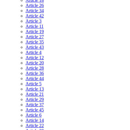
Article 18
Article 26
Article 34
Article 42
Article 3
Article 11
Article 19
Article 27
Article 35
Article 43
Article 4
Article 12
Article 20
Article 28
Article 36
Article 44
Article 5
Article 13
Article 21
Article 29
Article 37
Article 45
Article 6
Article 14
Article 22