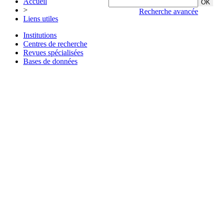
Accueil
>
Recherche avancée
Liens utiles
Institutions
Centres de recherche
Revues spécialisées
Bases de données