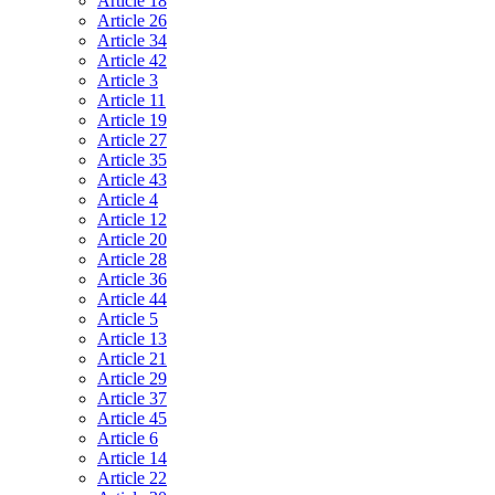
Article 18
Article 26
Article 34
Article 42
Article 3
Article 11
Article 19
Article 27
Article 35
Article 43
Article 4
Article 12
Article 20
Article 28
Article 36
Article 44
Article 5
Article 13
Article 21
Article 29
Article 37
Article 45
Article 6
Article 14
Article 22