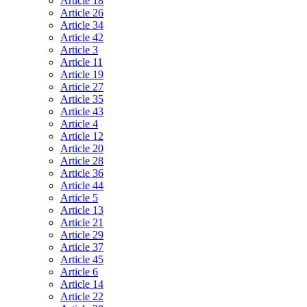
Article 18
Article 26
Article 34
Article 42
Article 3
Article 11
Article 19
Article 27
Article 35
Article 43
Article 4
Article 12
Article 20
Article 28
Article 36
Article 44
Article 5
Article 13
Article 21
Article 29
Article 37
Article 45
Article 6
Article 14
Article 22