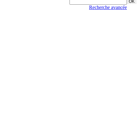
Recherche avancée