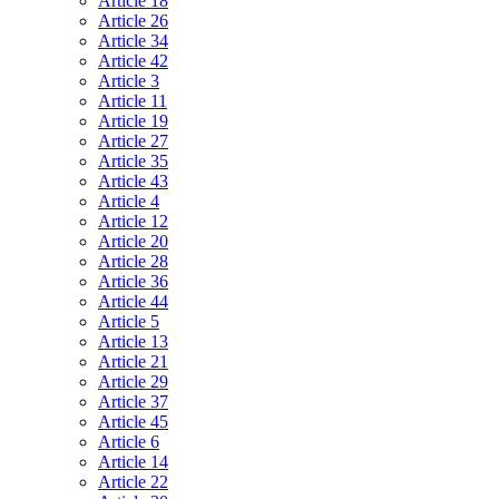
Article 18
Article 26
Article 34
Article 42
Article 3
Article 11
Article 19
Article 27
Article 35
Article 43
Article 4
Article 12
Article 20
Article 28
Article 36
Article 44
Article 5
Article 13
Article 21
Article 29
Article 37
Article 45
Article 6
Article 14
Article 22