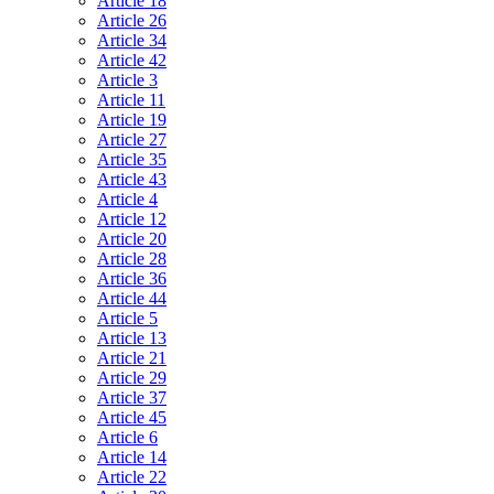
Article 18
Article 26
Article 34
Article 42
Article 3
Article 11
Article 19
Article 27
Article 35
Article 43
Article 4
Article 12
Article 20
Article 28
Article 36
Article 44
Article 5
Article 13
Article 21
Article 29
Article 37
Article 45
Article 6
Article 14
Article 22