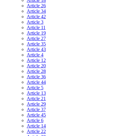
Article 18
Article 26
Article 34
Article 42
Article 3
Article 11
Article 19
Article 27
Article 35
Article 43
Article 4
Article 12
Article 20
Article 28
Article 36
Article 44
Article 5
Article 13
Article 21
Article 29
Article 37
Article 45
Article 6
Article 14
Article 22