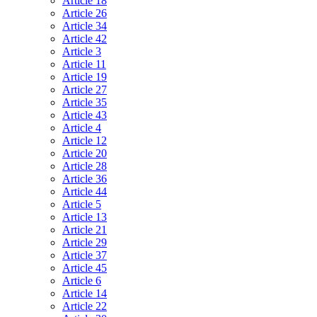
Article 18
Article 26
Article 34
Article 42
Article 3
Article 11
Article 19
Article 27
Article 35
Article 43
Article 4
Article 12
Article 20
Article 28
Article 36
Article 44
Article 5
Article 13
Article 21
Article 29
Article 37
Article 45
Article 6
Article 14
Article 22