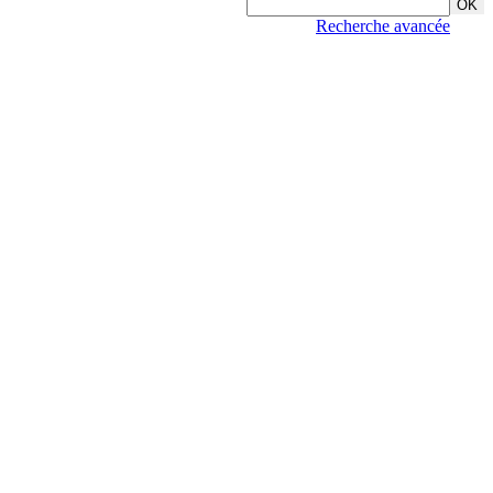
Recherche avancée