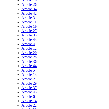
Article 18
Article 26
Article 34
Article 42
Article 3
Article 11
Article 19
Article 27
Article 35
Article 43
Article 4
Article 12
Article 20
Article 28
Article 36
Article 44
Article 5
Article 13
Article 21
Article 29
Article 37
Article 45
Article 6
Article 14
Article 22