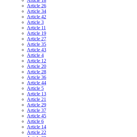
Article 18
Article 26
Article 34
Article 42
Article 3
Article 11
Article 19
Article 27
Article 35
Article 43
Article 4
Article 12
Article 20
Article 28
Article 36
Article 44
Article 5
Article 13
Article 21
Article 29
Article 37
Article 45
Article 6
Article 14
Article 22