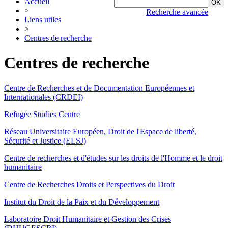
Accueil
>
Recherche avancée
Liens utiles
>
Centres de recherche
Centres de recherche
Centre de Recherches et de Documentation Européennes et
Internationales (CRDEI)
Refugee Studies Centre
Réseau Universitaire Européen, Droit de l'Espace de liberté,
Sécurité et Justice (ELSJ)
Centre de recherches et d'études sur les droits de l'Homme et le droit
humanitaire
Centre de Recherches Droits et Perspectives du Droit
Institut du Droit de la Paix et du Développement
Laboratoire Droit Humanitaire et Gestion des Crises