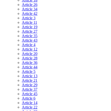
Article 18
Article 26
Article 34
Article 42
Article 3
Article 11
Article 19
Article 27
Article 35
Article 43
Article 4
Article 12
Article 20
Article 28
Article 36
Article 44
Article 5
Article 13
Article 21
Article 29
Article 37
Article 45
Article 6
Article 14
Article 22