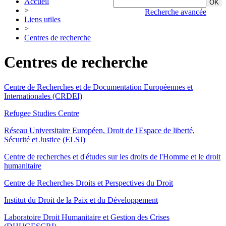
Accueil
>
Recherche avancée
Liens utiles
>
Centres de recherche
Centres de recherche
Centre de Recherches et de Documentation Européennes et
Internationales (CRDEI)
Refugee Studies Centre
Réseau Universitaire Européen, Droit de l'Espace de liberté,
Sécurité et Justice (ELSJ)
Centre de recherches et d'études sur les droits de l'Homme et le droit
humanitaire
Centre de Recherches Droits et Perspectives du Droit
Institut du Droit de la Paix et du Développement
Laboratoire Droit Humanitaire et Gestion des Crises