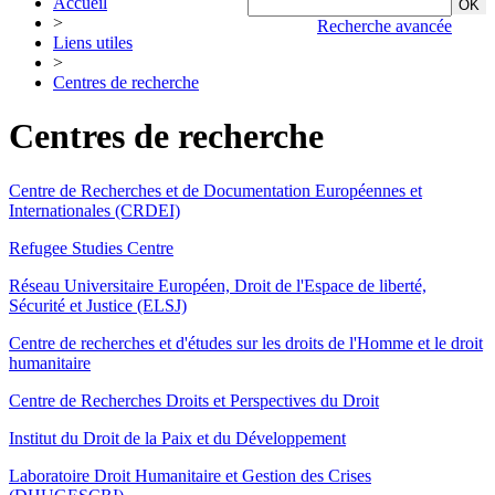
Accueil
>
Recherche avancée
Liens utiles
>
Centres de recherche
Centres de recherche
Centre de Recherches et de Documentation Européennes et
Internationales (CRDEI)
Refugee Studies Centre
Réseau Universitaire Européen, Droit de l'Espace de liberté,
Sécurité et Justice (ELSJ)
Centre de recherches et d'études sur les droits de l'Homme et le droit
humanitaire
Centre de Recherches Droits et Perspectives du Droit
Institut du Droit de la Paix et du Développement
Laboratoire Droit Humanitaire et Gestion des Crises