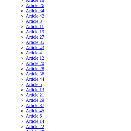
Article 18
Article 26
Article 34
Article 42
Article 3
Article 11
Article 19
Article 27
Article 35
Article 43
Article 4
Article 12
Article 20
Article 28
Article 36
Article 44
Article 5
Article 13
Article 21
Article 29
Article 37
Article 45
Article 6
Article 14
Article 22