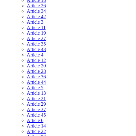
Article 18
Article 26
Article 34
Article 42
Article 3
Article 11
Article 19
Article 27
Article 35
Article 43
Article 4
Article 12
Article 20
Article 28
Article 36
Article 44
Article 5
Article 13
Article 21
Article 29
Article 37
Article 45
Article 6
Article 14
Article 22