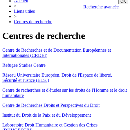
Accueil
>
Recherche avancée
Liens utiles
>
Centres de recherche
Centres de recherche
Centre de Recherches et de Documentation Européennes et
Internationales (CRDEI)
Refugee Studies Centre
Réseau Universitaire Européen, Droit de l'Espace de liberté,
Sécurité et Justice (ELSJ)
Centre de recherches et d'études sur les droits de l'Homme et le droit
humanitaire
Centre de Recherches Droits et Perspectives du Droit
Institut du Droit de la Paix et du Développement
Laboratoire Droit Humanitaire et Gestion des Crises