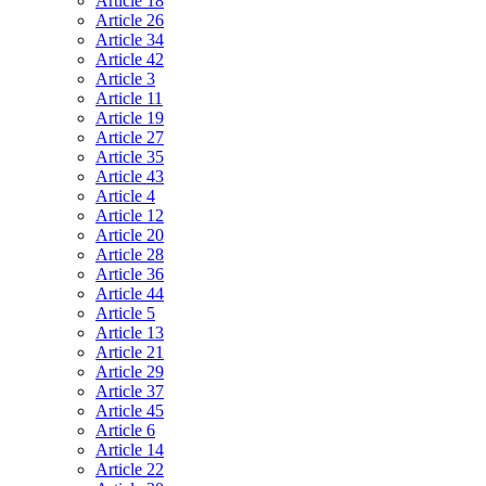
Article 18
Article 26
Article 34
Article 42
Article 3
Article 11
Article 19
Article 27
Article 35
Article 43
Article 4
Article 12
Article 20
Article 28
Article 36
Article 44
Article 5
Article 13
Article 21
Article 29
Article 37
Article 45
Article 6
Article 14
Article 22