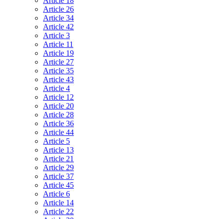
Article 18
Article 26
Article 34
Article 42
Article 3
Article 11
Article 19
Article 27
Article 35
Article 43
Article 4
Article 12
Article 20
Article 28
Article 36
Article 44
Article 5
Article 13
Article 21
Article 29
Article 37
Article 45
Article 6
Article 14
Article 22