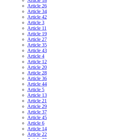
Article 18
Article 26
Article 34
Article 42
Article 3
Article 11
Article 19
Article 27
Article 35
Article 43
Article 4
Article 12
Article 20
Article 28
Article 36
Article 44
Article 5
Article 13
Article 21
Article 29
Article 37
Article 45
Article 6
Article 14
Article 22