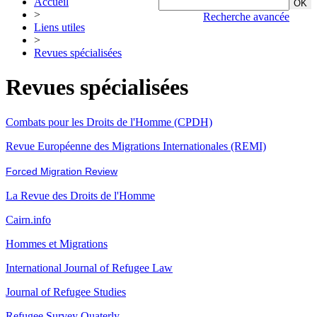
Accueil
>
Recherche avancée
Liens utiles
>
Revues spécialisées
Revues spécialisées
Combats pour les Droits de l'Homme (CPDH)
Revue Européenne des Migrations Internationales (REMI)
Forced Migration Review
La Revue des Droits de l'Homme
Cairn.info
Hommes et Migrations
International Journal of Refugee Law
Journal of Refugee Studies
Refugee Survey Quaterly