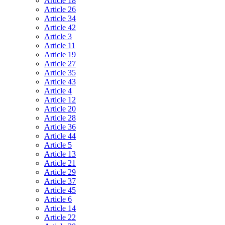
Article 18
Article 26
Article 34
Article 42
Article 3
Article 11
Article 19
Article 27
Article 35
Article 43
Article 4
Article 12
Article 20
Article 28
Article 36
Article 44
Article 5
Article 13
Article 21
Article 29
Article 37
Article 45
Article 6
Article 14
Article 22