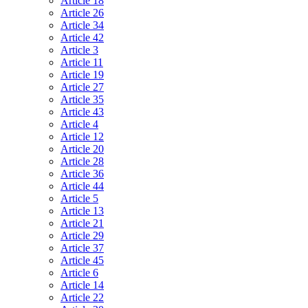
Article 18
Article 26
Article 34
Article 42
Article 3
Article 11
Article 19
Article 27
Article 35
Article 43
Article 4
Article 12
Article 20
Article 28
Article 36
Article 44
Article 5
Article 13
Article 21
Article 29
Article 37
Article 45
Article 6
Article 14
Article 22