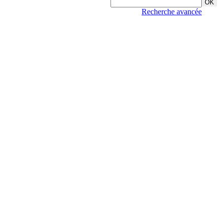
Recherche avancée