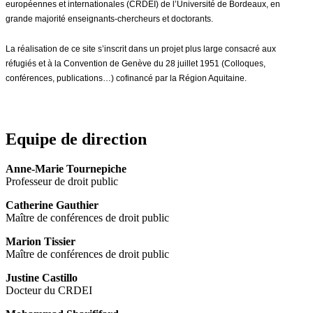
européennes et internationales (CRDEI) de l’Université de Bordeaux, en
grande majorité enseignants-chercheurs et doctorants.
La réalisation de ce site s’inscrit dans un projet plus large consacré aux
réfugiés et à la Convention de Genève du 28 juillet 1951 (Colloques,
conférences, publications…) cofinancé par la Région Aquitaine.
Equipe de direction
Anne-Marie Tournepiche
Professeur de droit public
Catherine Gauthier
Maître de conférences de droit public
Marion Tissier
Maître de conférences de droit public
Justine Castillo
Docteur du CRDEI