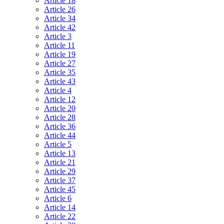
Article 18
Article 26
Article 34
Article 42
Article 3
Article 11
Article 19
Article 27
Article 35
Article 43
Article 4
Article 12
Article 20
Article 28
Article 36
Article 44
Article 5
Article 13
Article 21
Article 29
Article 37
Article 45
Article 6
Article 14
Article 22