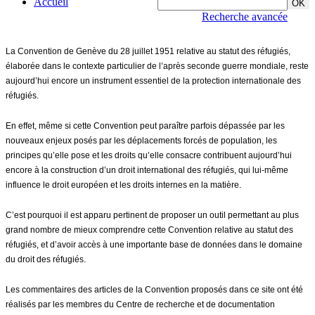
Accueil
Recherche avancée
La Convention de Genève du 28 juillet 1951 relative au statut des réfugiés,
élaborée dans le contexte particulier de l’après seconde guerre mondiale, reste
aujourd’hui encore un instrument essentiel de la protection internationale des
réfugiés.
En effet, même si cette Convention peut paraître parfois dépassée par les
nouveaux enjeux posés par les déplacements forcés de population, les
principes qu’elle pose et les droits qu’elle consacre contribuent aujourd’hui
encore à la construction d’un droit international des réfugiés, qui lui-même
influence le droit européen et les droits internes en la matière.
C’est pourquoi il est apparu pertinent de proposer un outil permettant au plus
grand nombre de mieux comprendre cette Convention relative au statut des
réfugiés, et d’avoir accès à une importante base de données dans le domaine
du droit des réfugiés.
Les commentaires des articles de la Convention proposés dans ce site ont été
réalisés par les membres du Centre de recherche et de documentation