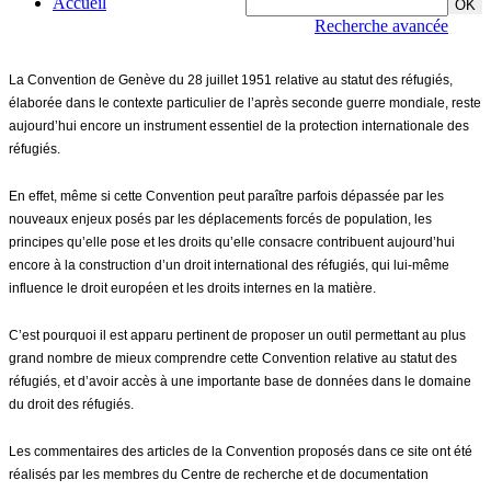
Accueil
Recherche avancée
La Convention de Genève du 28 juillet 1951 relative au statut des réfugiés,
élaborée dans le contexte particulier de l’après seconde guerre mondiale, reste
aujourd’hui encore un instrument essentiel de la protection internationale des
réfugiés.
En effet, même si cette Convention peut paraître parfois dépassée par les
nouveaux enjeux posés par les déplacements forcés de population, les
principes qu’elle pose et les droits qu’elle consacre contribuent aujourd’hui
encore à la construction d’un droit international des réfugiés, qui lui-même
influence le droit européen et les droits internes en la matière.
C’est pourquoi il est apparu pertinent de proposer un outil permettant au plus
grand nombre de mieux comprendre cette Convention relative au statut des
réfugiés, et d’avoir accès à une importante base de données dans le domaine
du droit des réfugiés.
Les commentaires des articles de la Convention proposés dans ce site ont été
réalisés par les membres du Centre de recherche et de documentation