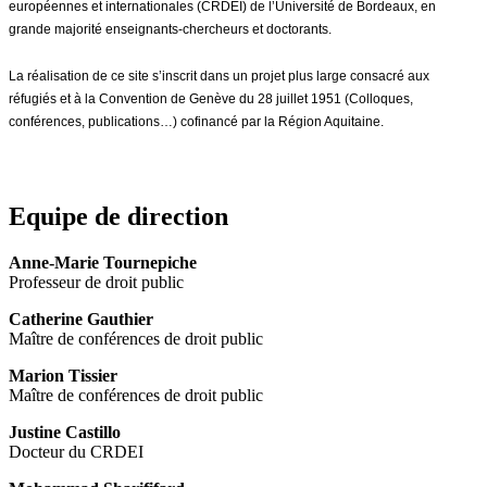
européennes et internationales (CRDEI) de l’Université de Bordeaux, en
grande majorité enseignants-chercheurs et doctorants.
La réalisation de ce site s’inscrit dans un projet plus large consacré aux
réfugiés et à la Convention de Genève du 28 juillet 1951 (Colloques,
conférences, publications…) cofinancé par la Région Aquitaine.
Equipe de direction
Anne-Marie Tournepiche
Professeur de droit public
Catherine Gauthier
Maître de conférences de droit public
Marion Tissier
Maître de conférences de droit public
Justine Castillo
Docteur du CRDEI