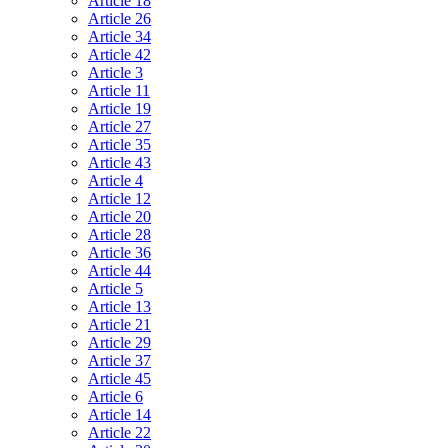
Article 18
Article 26
Article 34
Article 42
Article 3
Article 11
Article 19
Article 27
Article 35
Article 43
Article 4
Article 12
Article 20
Article 28
Article 36
Article 44
Article 5
Article 13
Article 21
Article 29
Article 37
Article 45
Article 6
Article 14
Article 22