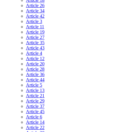
Article 18
Article 26
Article 34
Article 42
Article 3
Article 11
Article 19
Article 27
Article 35
Article 43
Article 4
Article 12
Article 20
Article 28
Article 36
Article 44
Article 5
Article 13
Article 21
Article 29
Article 37
Article 45
Article 6
Article 14
Article 22