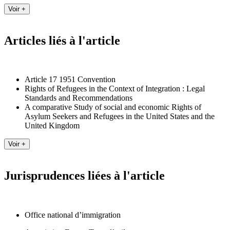
Articles liés à l'article
Article 17 1951 Convention
Rights of Refugees in the Context of Integration : Legal
Standards and Recommendations
A comparative Study of social and economic Rights of
Asylum Seekers and Refugees in the United States and the
United Kingdom
Jurisprudences liées à l'article
Office national d’immigration