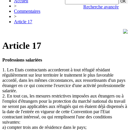
Accueil
>
Recherche avancée
Commentaires
>
Article 17
Article 17
Professions salariées
1. Les Etats contractants accorderont à tout réfugié résidant
régulièrement sur leur territoire le traitement le plus favorable
accordé, dans les mêmes circonstances, aux ressortissants d'un pays
étranger en ce qui concerne l'exercice d'une activité professionnelle
salariée.
2. En tout cas, les mesures restrictives imposées aux étrangers ou à
l'emploi d'étrangers pour la protection du marché national du travail
ne seront pas applicables aux réfugiés qui en étaient déjà dispensés à
la date de l'entrée en vigueur de cette Convention par l'Etat
contractant intéressé, ou qui remplissent l'une des conditions
suivantes:
a) compter trois ans de résidence dans le pays;