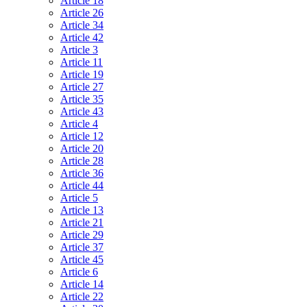
Article 18
Article 26
Article 34
Article 42
Article 3
Article 11
Article 19
Article 27
Article 35
Article 43
Article 4
Article 12
Article 20
Article 28
Article 36
Article 44
Article 5
Article 13
Article 21
Article 29
Article 37
Article 45
Article 6
Article 14
Article 22