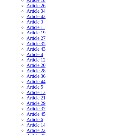
Article 18
Article 26
Article 34
Article 42
Article 3
Article 11
Article 19
Article 27
Article 35
Article 43
Article 4
Article 12
Article 20
Article 28
Article 36
Article 44
Article 5
Article 13
Article 21
Article 29
Article 37
Article 45
Article 6
Article 14
Article 22