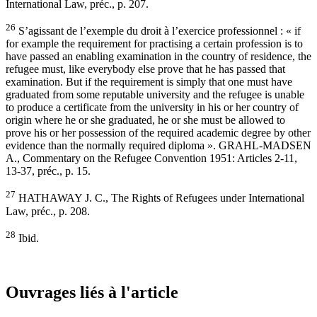
International Law, préc., p. 207.
26
S’agissant de l’exemple du droit à l’exercice professionnel : « if
for example the requirement for practising a certain profession is to
have passed an enabling examination in the country of residence, the
refugee must, like everybody else prove that he has passed that
examination. But if the requirement is simply that one must have
graduated from some reputable university and the refugee is unable
to produce a certificate from the university in his or her country of
origin where he or she graduated, he or she must be allowed to
prove his or her possession of the required academic degree by other
evidence than the normally required diploma ». GRAHL-MADSEN
A., Commentary on the Refugee Convention 1951: Articles 2-11,
13-37, préc., p. 15.
27
HATHAWAY J. C., The Rights of Refugees under International
Law, préc., p. 208.
28
Ibid.
Ouvrages liés à l'article