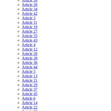
Article 18
Article 26
Article 34
Article 42
Article 3
Article 11
Article 19
Article 27
Article 35
Article 43
Article 4
Article 12
Article 20
Article 28
Article 36
Article 44
Article 5
Article 13
Article 21
Article 29
Article 37
Article 45
Article 6
Article 14
Article 22