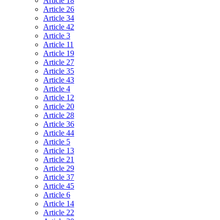
Article 18
Article 26
Article 34
Article 42
Article 3
Article 11
Article 19
Article 27
Article 35
Article 43
Article 4
Article 12
Article 20
Article 28
Article 36
Article 44
Article 5
Article 13
Article 21
Article 29
Article 37
Article 45
Article 6
Article 14
Article 22