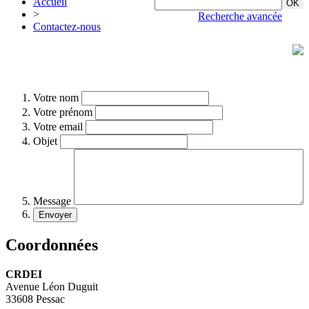
Accueil
>
Recherche avancée
Contactez-nous
Votre nom
Votre prénom
Votre email
Objet
Message
Coordonnées
CRDEI
Avenue Léon Duguit
33608 Pessac