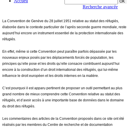
Accueil
Recherche avancée
La Convention de Genève du 28 juillet 1951 relative au statut des réfugiés,
élaborée dans le contexte particulier de l’après seconde guerre mondiale, reste
aujourd’hui encore un instrument essentiel de la protection internationale des
réfugiés.
En effet, même si cette Convention peut paraître parfois dépassée par les
nouveaux enjeux posés par les déplacements forcés de population, les
principes qu’elle pose et les droits qu’elle consacre contribuent aujourd’hui
encore à la construction d’un droit international des réfugiés, qui lui-même
influence le droit européen et les droits internes en la matière.
C’est pourquoi il est apparu pertinent de proposer un outil permettant au plus
grand nombre de mieux comprendre cette Convention relative au statut des
réfugiés, et d’avoir accès à une importante base de données dans le domaine
du droit des réfugiés.
Les commentaires des articles de la Convention proposés dans ce site ont été
réalisés par les membres du Centre de recherche et de documentation