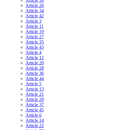
Article 18
Article 26
Article 34
Article 42
Article 3
Article 11
Article 19
Article 27
Article 35
Article 43
Article 4
Article 12
Article 20
Article 28
Article 36
Article 44
Article 5
Article 13
Article 21
Article 29
Article 37
Article 45
Article 6
Article 14
Article 22