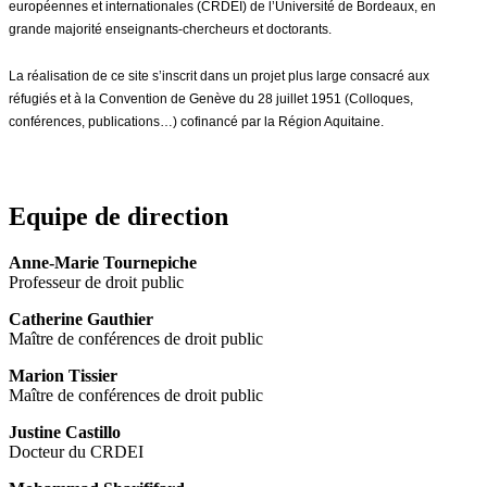
européennes et internationales (CRDEI) de l’Université de Bordeaux, en
grande majorité enseignants-chercheurs et doctorants.
La réalisation de ce site s’inscrit dans un projet plus large consacré aux
réfugiés et à la Convention de Genève du 28 juillet 1951 (Colloques,
conférences, publications…) cofinancé par la Région Aquitaine.
Equipe de direction
Anne-Marie Tournepiche
Professeur de droit public
Catherine Gauthier
Maître de conférences de droit public
Marion Tissier
Maître de conférences de droit public
Justine Castillo
Docteur du CRDEI