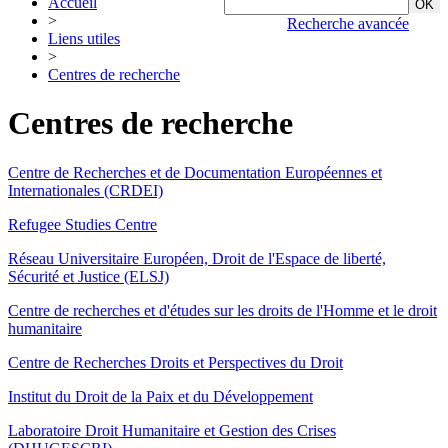
Accueil
>
Recherche avancée
Liens utiles
>
Centres de recherche
Centres de recherche
Centre de Recherches et de Documentation Européennes et
Internationales (CRDEI)
Refugee Studies Centre
Réseau Universitaire Européen, Droit de l'Espace de liberté,
Sécurité et Justice (ELSJ)
Centre de recherches et d'études sur les droits de l'Homme et le droit
humanitaire
Centre de Recherches Droits et Perspectives du Droit
Institut du Droit de la Paix et du Développement
Laboratoire Droit Humanitaire et Gestion des Crises