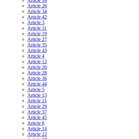
Article 18
Article 26
Article 34
Article 42
Article 3
Article 11
Article 19
Article 27
Article 35
Article 43
Article 4
Article 12
Article 20
Article 28
Article 36
Article 44
Article 5
Article 13
Article 21
Article 29
Article 37
Article 45
Article 6
Article 14
Article 22